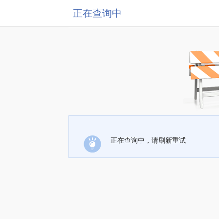
正在查询中
正在查询中，请刷新重试